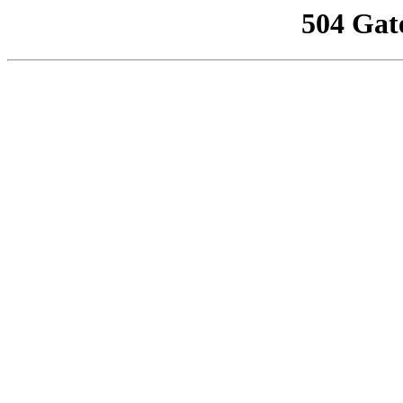
504 Gat